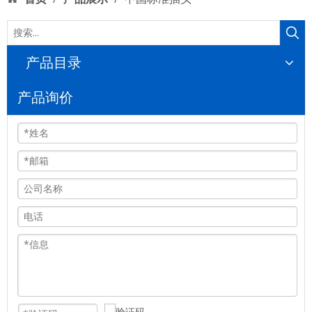
产品目录
产品询价