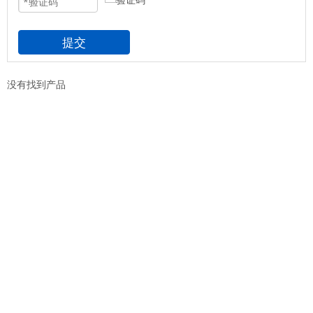
提交
没有找到产品